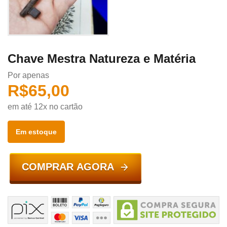
Chave Mestra Natureza e Matéria
Por apenas
R$
65,00
em até 12x no cartão
Em estoque
COMPRAR AGORA