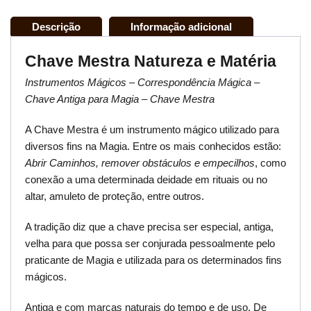
Descrição
Informação adicional
Chave Mestra Natureza e Matéria
Instrumentos Mágicos – Correspondência Mágica –
Chave Antiga para Magia – Chave Mestra
A Chave Mestra é um instrumento mágico utilizado para
diversos fins na Magia. Entre os mais conhecidos estão:
Abrir Caminhos, remover obstáculos e empecilhos
, como
conexão a uma determinada deidade em rituais ou no
altar, amuleto de proteção, entre outros.
A tradição diz que a chave precisa ser especial, antiga,
velha para que possa ser conjurada pessoalmente pelo
praticante de Magia e utilizada para os determinados fins
mágicos.
Antiga e com marcas naturais do tempo e de uso. De