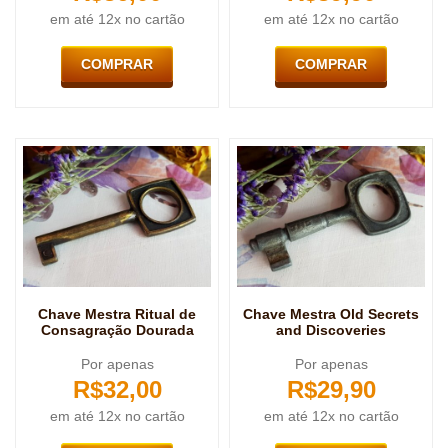
em até 12x no cartão
em até 12x no cartão
COMPRAR
COMPRAR
Chave Mestra Ritual de
Chave Mestra Old Secrets
Consagração Dourada
and Discoveries
Por apenas
Por apenas
R$
32,00
R$
29,90
em até 12x no cartão
em até 12x no cartão