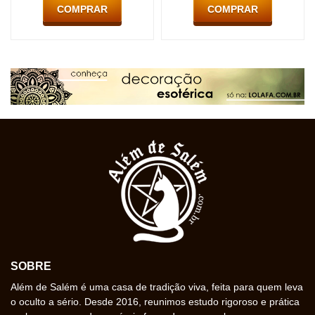
COMPRAR
COMPRAR
SOBRE
Além de Salém é uma casa de tradição viva, feita para quem leva
o oculto a sério. Desde 2016, reunimos estudo rigoroso e prática