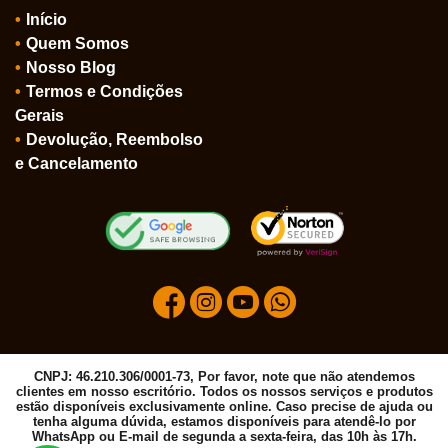
Início
Quem Somos
Nosso Blog
Termos e Condições
Gerais
Devolução, Reembolso
e Cancelamento
CNPJ: 46.210.306/0001-73, Por favor, note que não atendemos
clientes em nosso escritório. Todos os nossos serviços e produtos
estão disponíveis exclusivamente online. Caso precise de ajuda ou
tenha alguma dúvida, estamos disponíveis para atendê-lo por
WhatsApp ou E-mail de segunda a sexta-feira, das 10h às 17h.