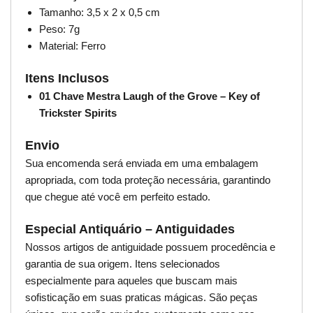
Tamanho: 3,5 x 2 x 0,5 cm
Peso: 7g
Material: Ferro
Itens Inclusos
01 Chave Mestra Laugh of the Grove – Key of
Trickster Spirits
Envio
Sua encomenda será enviada em uma embalagem
apropriada, com toda proteção necessária, garantindo
que chegue até você em perfeito estado.
Especial Antiquário – Antiguidades
Nossos artigos de antiguidade possuem procedência e
garantia de sua origem. Itens selecionados
especialmente para aqueles que buscam mais
sofisticação em suas praticas mágicas. São peças