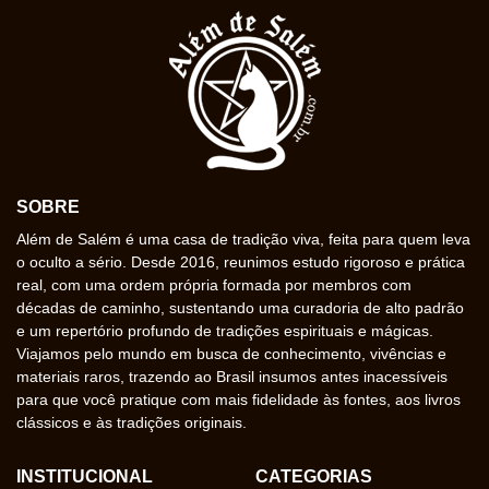
SOBRE
Além de Salém é uma casa de tradição viva, feita para quem leva
o oculto a sério. Desde 2016, reunimos estudo rigoroso e prática
real, com uma ordem própria formada por membros com
décadas de caminho, sustentando uma curadoria de alto padrão
e um repertório profundo de tradições espirituais e mágicas.
Viajamos pelo mundo em busca de conhecimento, vivências e
materiais raros, trazendo ao Brasil insumos antes inacessíveis
para que você pratique com mais fidelidade às fontes, aos livros
clássicos e às tradições originais.
INSTITUCIONAL
CATEGORIAS