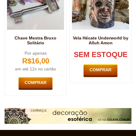
Chave Mestra Bruxo
Vela Hécate Underworld by
Solitário
Alluh Amon
SEM ESTOQUE
Por apenas
R$
16,00
em até 12x no cartão
COMPRAR
COMPRAR