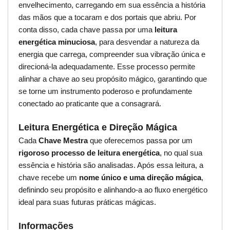
envelhecimento, carregando em sua essência a história
das mãos que a tocaram e dos portais que abriu. Por
conta disso, cada chave passa por uma
leitura
energética minuciosa
, para desvendar a natureza da
energia que carrega, compreender sua vibração única e
direcioná-la adequadamente. Esse processo permite
alinhar a chave ao seu propósito mágico, garantindo que
se torne um instrumento poderoso e profundamente
conectado ao praticante que a consagrará.
Leitura Energética e Direção Mágica
Cada
Chave Mestra
que oferecemos passa por um
rigoroso processo de leitura energética
, no qual sua
essência e história são analisadas. Após essa leitura, a
chave recebe um
nome único e uma direção mágica
,
definindo seu propósito e alinhando-a ao fluxo energético
ideal para suas futuras práticas mágicas.
Informações