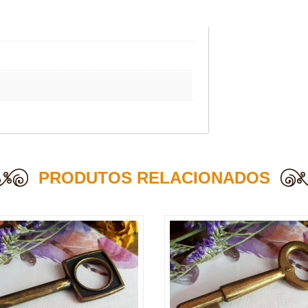
PRODUTOS RELACIONADOS