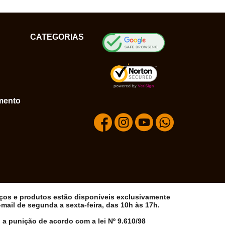
CATEGORIAS
mento
iços e produtos estão disponíveis exclusivamente
ail de segunda a sexta-feira, das 10h às 17h.
 a punição de acordo com a lei Nº 9.610/98