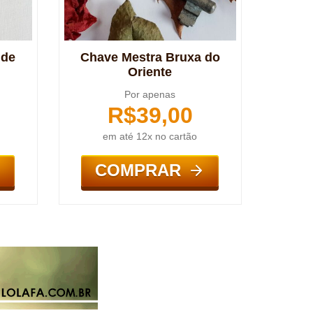
 de
Chave Mestra Bruxa do
Oriente
Por apenas
R$
39,00
em até 12x no cartão
COMPRAR