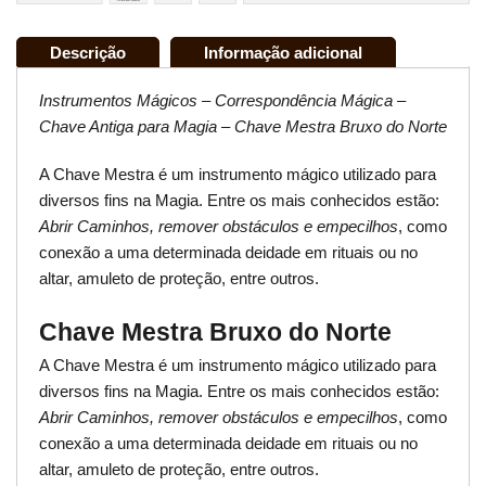
Descrição
Informação adicional
Instrumentos Mágicos – Correspondência Mágica –
Chave Antiga para Magia – Chave Mestra Bruxo do Norte
A Chave Mestra é um instrumento mágico utilizado para
diversos fins na Magia. Entre os mais conhecidos estão:
Abrir Caminhos, remover obstáculos e empecilhos
, como
conexão a uma determinada deidade em rituais ou no
altar, amuleto de proteção, entre outros.
Chave Mestra Bruxo do Norte
A Chave Mestra é um instrumento mágico utilizado para
diversos fins na Magia. Entre os mais conhecidos estão:
Abrir Caminhos, remover obstáculos e empecilhos
, como
conexão a uma determinada deidade em rituais ou no
altar, amuleto de proteção, entre outros.