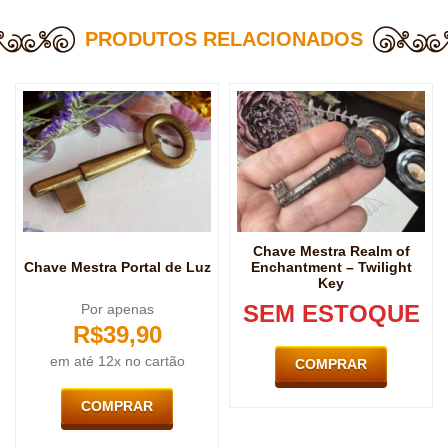
PRODUTOS RELACIONADOS
Chave Mestra Realm of
Chave Mestra Portal de Luz
Enchantment – Twilight
Key
SEM ESTOQUE
Por apenas
R$
39,90
em até 12x no cartão
COMPRAR
COMPRAR