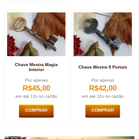
Chave Mestra Magia
Chave Mestra 9 Portais
Interior
Por apenas
Por apenas
R$
45,00
R$
42,00
em até 12x no cartão
em até 12x no cartão
COMPRAR
COMPRAR