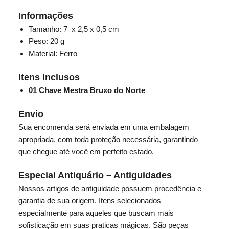
Informações
Tamanho: 7 x 2,5 x 0,5 cm
Peso: 20 g
Material: Ferro
Itens Inclusos
01 Chave Mestra Bruxo do Norte
Envio
Sua encomenda será enviada em uma embalagem
apropriada, com toda proteção necessária, garantindo
que chegue até você em perfeito estado.
Especial Antiquário – Antiguidades
Nossos artigos de antiguidade possuem procedência e
garantia de sua origem. Itens selecionados
especialmente para aqueles que buscam mais
sofisticação em suas praticas mágicas. São peças