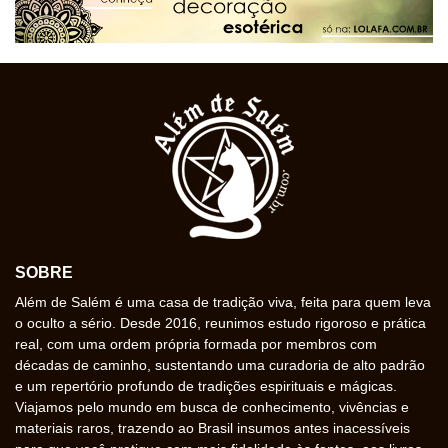
SOBRE
Além de Salém é uma casa de tradição viva, feita para quem leva
o oculto a sério. Desde 2016, reunimos estudo rigoroso e prática
real, com uma ordem própria formada por membros com
décadas de caminho, sustentando uma curadoria de alto padrão
e um repertório profundo de tradições espirituais e mágicas.
Viajamos pelo mundo em busca de conhecimento, vivências e
materiais raros, trazendo ao Brasil insumos antes inacessíveis