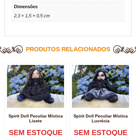
Dimensões
2,3 × 1,5 × 0,5 cm
PRODUTOS RELACIONADOS
Spirit Doll Peculiar Mística
Spirit Doll Peculiar Mística
Lisete
Lucrécia
SEM ESTOQUE
SEM ESTOQUE