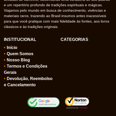
e um repertório profundo de tradições espirituais e mágicas.
Viajamos pelo mundo em busca de conhecimento, vivências e
materiais raros, trazendo ao Brasil insumos antes inacessíveis
para que você pratique com mais fidelidade às fontes, aos livros
clássicos e às tradições originais.
INSTITUCIONAL
CATEGORIAS
Início
Quem Somos
Nosso Blog
Termos e Condições
Gerais
Devolução, Reembolso
e Cancelamento