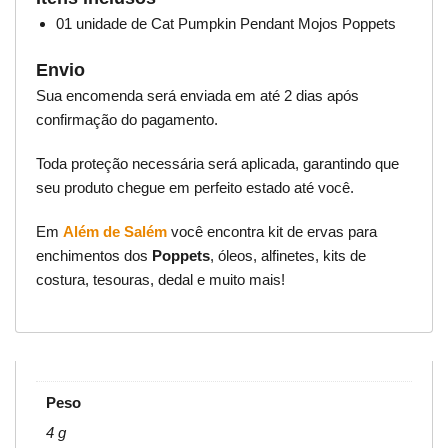
01 unidade de Cat Pumpkin Pendant Mojos Poppets
Envio
Sua encomenda será enviada em até 2 dias após
confirmação do pagamento.
Toda proteção necessária será aplicada, garantindo que
seu produto chegue em perfeito estado até você.
Em
Além de Salém
você encontra kit de ervas para
enchimentos dos
Poppets
, óleos, alfinetes, kits de
costura, tesouras, dedal e muito mais!
Peso
4 g