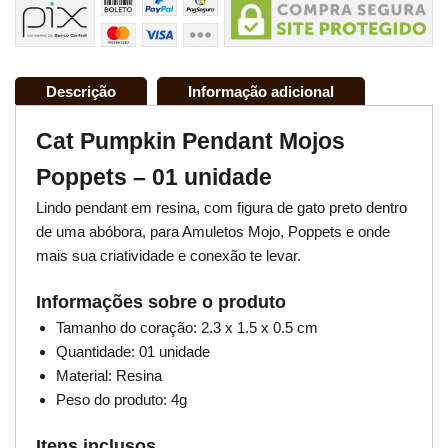
Descrição
Informação adicional
Cat Pumpkin Pendant Mojos
Poppets – 01 unidade
Lindo pendant em resina, com figura de gato preto dentro
de uma abóbora, para Amuletos Mojo, Poppets e onde
mais sua criatividade e conexão te levar.
Informações sobre o produto
Tamanho do coração: 2.3 x 1.5 x 0.5 cm
Quantidade: 01 unidade
Material: Resina
Peso do produto: 4g
Itens inclusos