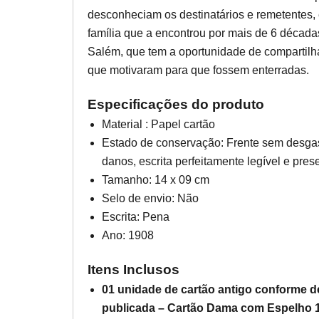
desconheciam os destinatários e remetentes, 
família que a encontrou por mais de 6 década
Salém, que tem a oportunidade de compartilha
que motivaram para que fossem enterradas.
Especificações do produto
Material : Papel cartão
Estado de conservação: Frente sem desga
danos, escrita perfeitamente legível e pre
Tamanho: 14 x 09 cm
Selo de envio: Não
Escrita: Pena
Ano: 1908
Itens Inclusos
01 unidade de cartão antigo conforme d
publicada – Cartão Dama com Espelho 