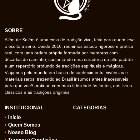
SOBRE
Além de Salém é uma casa de tradição viva, feita para quem leva
o oculto a sério. Desde 2016, reunimos estudo rigoroso e prática
real, com uma ordem própria formada por membros com
décadas de caminho, sustentando uma curadoria de alto padrão
e um repertório profundo de tradições espirituais e mágicas.
Viajamos pelo mundo em busca de conhecimento, vivências e
materiais raros, trazendo ao Brasil insumos antes inacessíveis
para que você pratique com mais fidelidade às fontes, aos livros
clássicos e às tradições originais.
INSTITUCIONAL
CATEGORIAS
Início
Quem Somos
Nosso Blog
Termos e Condições