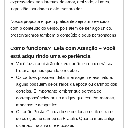
expressados sentimentos de amor, amizade, ciúmes,
ingratidão, saudades e até mesmo dor.
Nossa proposta é que o praticante seja surpreendido
com o conteúdo do verso, pois além de ser algo único,
preservaremos também o conteúdo e seus personagens.
Como funciona? Leia com Atenção – Você
está adquirindo uma experiência
Você faz a aquisição do seu cartão e conhecerá sua
história apenas quando o receber.
Os cartões possuem data, mensagem e assinatura,
alguns possuem selos raros da época ou carimbo dos
correios. É importante lembrar que se trata de
correspondências muito antigas que contém marcas,
manchas e desgastes.
O cartão Postal Circulado se destaca nos itens raros
de coleção no campo da Filatelia. Quanto mais antigo
o cartão, mais valor ele possui.