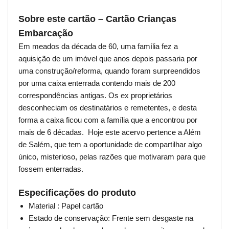
Sobre este cartão – Cartão Crianças
Embarcação
Em meados da década de 60, uma família fez a
aquisição de um imóvel que anos depois passaria por
uma construção/reforma, quando foram surpreendidos
por uma caixa enterrada contendo mais de 200
correspondências antigas. Os ex proprietários
desconheciam os destinatários e remetentes, e desta
forma a caixa ficou com a família que a encontrou por
mais de 6 décadas. Hoje este acervo pertence a Além
de Salém, que tem a oportunidade de compartilhar algo
único, misterioso, pelas razões que motivaram para que
fossem enterradas.
Especificações do produto
Material : Papel cartão
Estado de conservação: Frente sem desgaste na