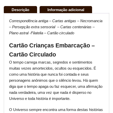
Descrição
Informação adicional
Correspondência antiga – Cartas antigas – Necromancia
– Persepção extra sensorial – Cartas centenárias –
Plano astral -Filatelia – Cartão circulado
Cartão Crianças Embarcação –
Cartão Circulado
O tempo carrega marcas, segredos e sentimentos
muitas vezes amortecidos, ocultos ou esquecidos. É
como uma história que nunca foi contada e seus
personagens anônimos que o silêncio levou. Há quem
diga que o tempo apaga ou faz esquecer, uma afirmação
nada verdadeira, uma vez que nada é disperso no
Universo e toda história é importante.
O Universo sempre encontra uma forma destas histórias