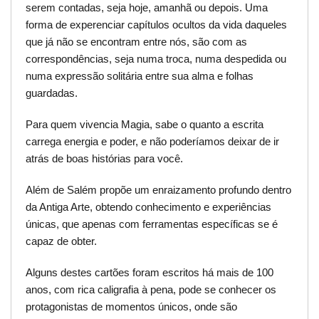
serem contadas, seja hoje, amanhã ou depois. Uma
forma de experenciar capítulos ocultos da vida daqueles
que já não se encontram entre nós, são com as
correspondências, seja numa troca, numa despedida ou
numa expressão solitária entre sua alma e folhas
guardadas.
Para quem vivencia Magia, sabe o quanto a escrita
carrega energia e poder, e não poderíamos deixar de ir
atrás de boas histórias para você.
Além de Salém propõe um enraizamento profundo dentro
da Antiga Arte, obtendo conhecimento e experiências
únicas, que apenas com ferramentas específicas se é
capaz de obter.
Alguns destes cartões foram escritos há mais de 100
anos, com rica caligrafia à pena, pode se conhecer os
protagonistas de momentos únicos, onde são