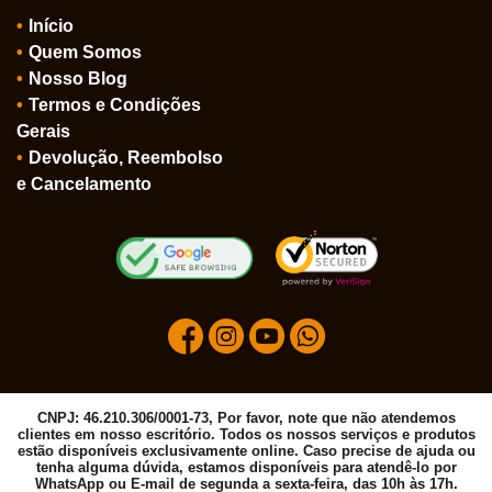
Início
Quem Somos
Nosso Blog
Termos e Condições
Gerais
Devolução, Reembolso
e Cancelamento
CNPJ: 46.210.306/0001-73, Por favor, note que não atendemos
clientes em nosso escritório. Todos os nossos serviços e produtos
estão disponíveis exclusivamente online. Caso precise de ajuda ou
tenha alguma dúvida, estamos disponíveis para atendê-lo por
WhatsApp ou E-mail de segunda a sexta-feira, das 10h às 17h.