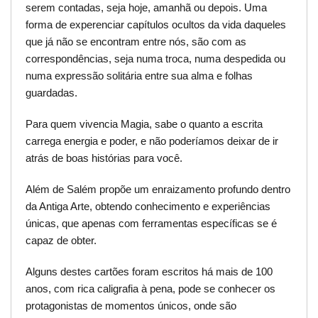
serem contadas, seja hoje, amanhã ou depois. Uma
forma de experenciar capítulos ocultos da vida daqueles
que já não se encontram entre nós, são com as
correspondências, seja numa troca, numa despedida ou
numa expressão solitária entre sua alma e folhas
guardadas.
Para quem vivencia Magia, sabe o quanto a escrita
carrega energia e poder, e não poderíamos deixar de ir
atrás de boas histórias para você.
Além de Salém propõe um enraizamento profundo dentro
da Antiga Arte, obtendo conhecimento e experiências
únicas, que apenas com ferramentas específicas se é
capaz de obter.
Alguns destes cartões foram escritos há mais de 100
anos, com rica caligrafia à pena, pode se conhecer os
protagonistas de momentos únicos, onde são