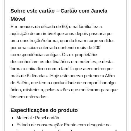
Sobre este cartão – Cartão com Janela
Móvel
Em meados da década de 60, uma família fez a
aquisição de um imóvel que anos depois passaria por
uma construção/reforma, quando foram surpreendidos
por uma caixa enterrada contendo mais de 200
correspondências antigas. Os ex proprietários
desconheciam os destinatários e remetentes, e desta
forma a caixa ficou com a família que a encontrou por
mais de 6 décadas. Hoje este acervo pertence a Além
de Salém, que tem a oportunidade de compartilhar algo
único, misterioso, pelas razões que motivaram para que
fossem enterradas.
Especificações do produto
Material : Papel cartão
Estado de conservação: Frente com desgaste na