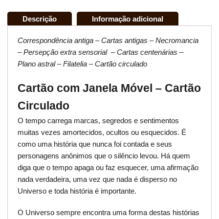
Descrição
Informação adicional
Correspondência antiga – Cartas antigas – Necromancia
– Persepção extra sensorial – Cartas centenárias –
Plano astral – Filatelia – Cartão circulado
Cartão com Janela Móvel – Cartão
Circulado
O tempo carrega marcas, segredos e sentimentos
muitas vezes amortecidos, ocultos ou esquecidos. É
como uma história que nunca foi contada e seus
personagens anônimos que o silêncio levou. Há quem
diga que o tempo apaga ou faz esquecer, uma afirmação
nada verdadeira, uma vez que nada é disperso no
Universo e toda história é importante.
O Universo sempre encontra uma forma destas histórias