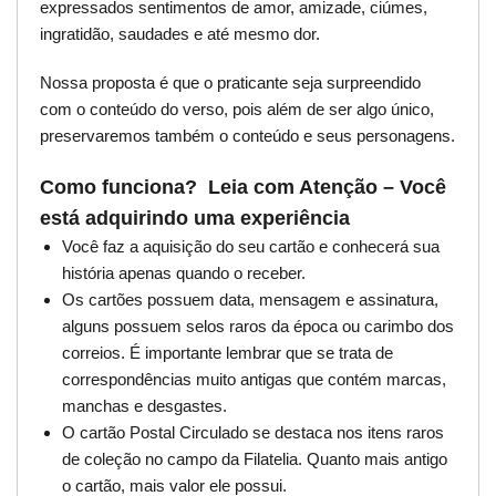
expressados sentimentos de amor, amizade, ciúmes,
ingratidão, saudades e até mesmo dor.
Nossa proposta é que o praticante seja surpreendido
com o conteúdo do verso, pois além de ser algo único,
preservaremos também o conteúdo e seus personagens.
Como funciona? Leia com Atenção – Você
está adquirindo uma experiência
Você faz a aquisição do seu cartão e conhecerá sua
história apenas quando o receber.
Os cartões possuem data, mensagem e assinatura,
alguns possuem selos raros da época ou carimbo dos
correios. É importante lembrar que se trata de
correspondências muito antigas que contém marcas,
manchas e desgastes.
O cartão Postal Circulado se destaca nos itens raros
de coleção no campo da Filatelia. Quanto mais antigo
o cartão, mais valor ele possui.