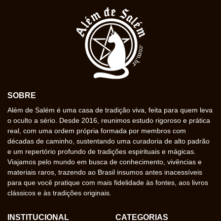
SOBRE
Além de Salém é uma casa de tradição viva, feita para quem leva
o oculto a sério. Desde 2016, reunimos estudo rigoroso e prática
real, com uma ordem própria formada por membros com
décadas de caminho, sustentando uma curadoria de alto padrão
e um repertório profundo de tradições espirituais e mágicas.
Viajamos pelo mundo em busca de conhecimento, vivências e
materiais raros, trazendo ao Brasil insumos antes inacessíveis
para que você pratique com mais fidelidade às fontes, aos livros
clássicos e às tradições originais.
INSTITUCIONAL
CATEGORIAS