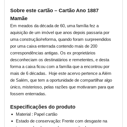
Sobre este cartão – Cartão Ano 1887
Mamãe
Em meados da década de 60, uma família fez a
aquisição de um imóvel que anos depois passaria por
uma construção/reforma, quando foram surpreendidos
por uma caixa enterrada contendo mais de 200
correspondências antigas. Os ex proprietários
desconheciam os destinatários e remetentes, e desta
forma a caixa ficou com a família que a encontrou por
mais de 6 décadas. Hoje este acervo pertence a Além
de Salém, que tem a oportunidade de compartilhar algo
único, misterioso, pelas razões que motivaram para que
fossem enterradas.
Especificações do produto
Material : Papel cartão
Estado de conservação: Frente com desgaste na