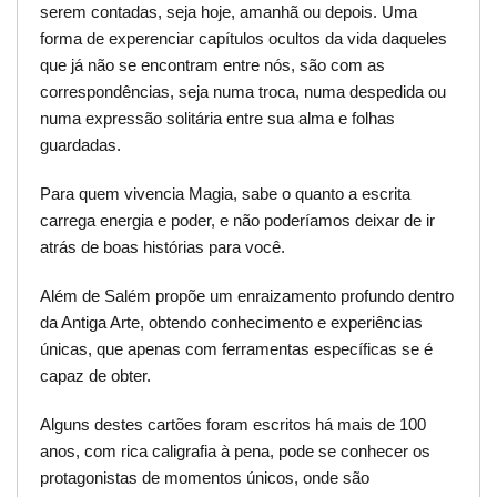
serem contadas, seja hoje, amanhã ou depois. Uma
forma de experenciar capítulos ocultos da vida daqueles
que já não se encontram entre nós, são com as
correspondências, seja numa troca, numa despedida ou
numa expressão solitária entre sua alma e folhas
guardadas.
Para quem vivencia Magia, sabe o quanto a escrita
carrega energia e poder, e não poderíamos deixar de ir
atrás de boas histórias para você.
Além de Salém propõe um enraizamento profundo dentro
da Antiga Arte, obtendo conhecimento e experiências
únicas, que apenas com ferramentas específicas se é
capaz de obter.
Alguns destes cartões foram escritos há mais de 100
anos, com rica caligrafia à pena, pode se conhecer os
protagonistas de momentos únicos, onde são