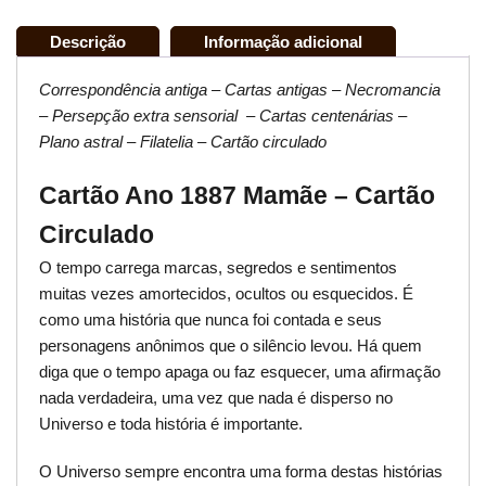
Descrição
Informação adicional
Correspondência antiga – Cartas antigas – Necromancia
– Persepção extra sensorial – Cartas centenárias –
Plano astral – Filatelia – Cartão circulado
Cartão Ano 1887 Mamãe – Cartão
Circulado
O tempo carrega marcas, segredos e sentimentos
muitas vezes amortecidos, ocultos ou esquecidos. É
como uma história que nunca foi contada e seus
personagens anônimos que o silêncio levou. Há quem
diga que o tempo apaga ou faz esquecer, uma afirmação
nada verdadeira, uma vez que nada é disperso no
Universo e toda história é importante.
O Universo sempre encontra uma forma destas histórias