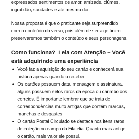
expressados sentimentos de amor, amizade, ciúmes,
ingratidão, saudades e até mesmo dor.
Nossa proposta é que o praticante seja surpreendido
com o conteúdo do verso, pois além de ser algo único,
preservaremos também o conteúdo e seus personagens.
Como funciona? Leia com Atenção – Você
está adquirindo uma experiência
Você faz a aquisição do seu cartão e conhecerá sua
história apenas quando o receber.
Os cartões possuem data, mensagem e assinatura,
alguns possuem selos raros da época ou carimbo dos
correios. É importante lembrar que se trata de
correspondências muito antigas que contém marcas,
manchas e desgastes.
O cartão Postal Circulado se destaca nos itens raros
de coleção no campo da Filatelia. Quanto mais antigo
o cartão, mais valor ele possui.