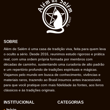
SOBRE
Além de Salém é uma casa de tradição viva, feita para quem leva
o oculto a sério. Desde 2016, reunimos estudo rigoroso e prática
real, com uma ordem própria formada por membros com
décadas de caminho, sustentando uma curadoria de alto padrão
e um repertório profundo de tradições espirituais e mágicas.
Viajamos pelo mundo em busca de conhecimento, vivências e
materiais raros, trazendo ao Brasil insumos antes inacessíveis
para que você pratique com mais fidelidade às fontes, aos livros
clássicos e às tradições originais.
INSTITUCIONAL
CATEGORIAS
Início