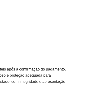
teis após a confirmação do pagamento.
ioso e proteção adequada para
estado, com integridade e apresentação