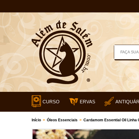
CURSO
ERVAS
ANTIQUÁR
Início
>
Óleos Essenciais
>
Cardamom Essential Oil Linha 