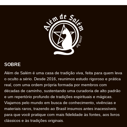
SOBRE
Além de Salém é uma casa de tradição viva, feita para quem leva
o oculto a sério. Desde 2016, reunimos estudo rigoroso e prática
real, com uma ordem própria formada por membros com
décadas de caminho, sustentando uma curadoria de alto padrão
e um repertório profundo de tradições espirituais e mágicas.
Viajamos pelo mundo em busca de conhecimento, vivências e
materiais raros, trazendo ao Brasil insumos antes inacessíveis
para que você pratique com mais fidelidade às fontes, aos livros
clássicos e às tradições originais.