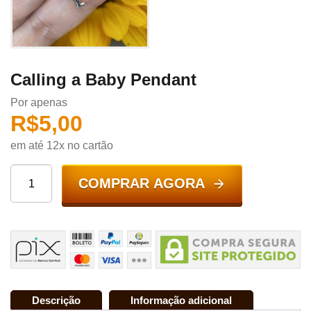
Calling a Baby Pendant
Por apenas
R$
5,00
em até 12x no cartão
COMPRAR AGORA
Descrição
Informação adicional