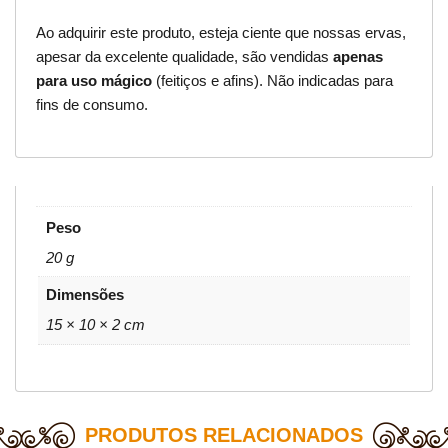
Ao adquirir este produto, esteja ciente que nossas ervas,
apesar da excelente qualidade, são vendidas
apenas
para uso mágico
(feitiços e afins). Não indicadas para
fins de consumo.
Peso
20 g
Dimensões
15 × 10 × 2 cm
PRODUTOS RELACIONADOS