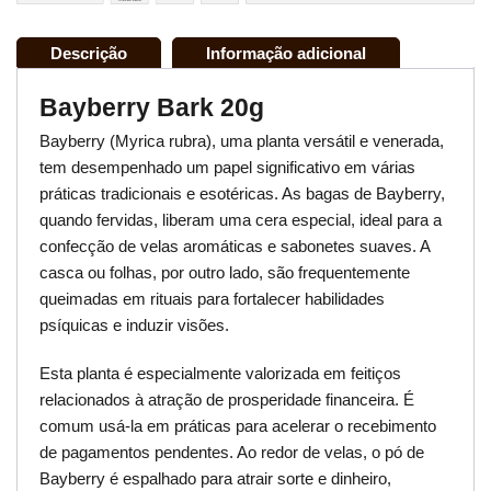
Descrição
Informação adicional
Bayberry Bark 20g
Bayberry (Myrica rubra), uma planta versátil e venerada,
tem desempenhado um papel significativo em várias
práticas tradicionais e esotéricas. As bagas de Bayberry,
quando fervidas, liberam uma cera especial, ideal para a
confecção de velas aromáticas e sabonetes suaves. A
casca ou folhas, por outro lado, são frequentemente
queimadas em rituais para fortalecer habilidades
psíquicas e induzir visões.
Esta planta é especialmente valorizada em feitiços
relacionados à atração de prosperidade financeira. É
comum usá-la em práticas para acelerar o recebimento
de pagamentos pendentes. Ao redor de velas, o pó de
Bayberry é espalhado para atrair sorte e dinheiro,