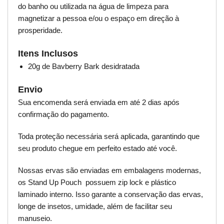
do banho ou utilizada na água de limpeza para
magnetizar a pessoa e/ou o espaço em direção à
prosperidade.
Itens Inclusos
20g de Bavberry Bark desidratada
Envio
Sua encomenda será enviada em até 2 dias após
confirmação do pagamento.
Toda proteção necessária será aplicada, garantindo que
seu produto chegue em perfeito estado até você.
Nossas ervas são enviadas em embalagens modernas,
os Stand Up Pouch possuem zip lock e plástico
laminado interno. Isso garante a conservação das ervas,
longe de insetos, umidade, além de facilitar seu
manuseio.