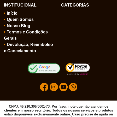
INSTITUCIONAL
CATEGORIAS
Início
Quem Somos
Nosso Blog
Termos e Condições
Gerais
Devolução, Reembolso
e Cancelamento
CNPJ: 46.210.306/0001-73, Por favor, note que não atendemos
clientes em nosso escritório. Todos os nossos serviços e produtos
estão disponíveis exclusivamente online. Caso precise de ajuda ou