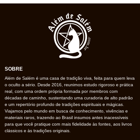
SOBRE
Além de Salém é uma casa de tradição viva, feita para quem leva
o oculto a sério. Desde 2016, reunimos estudo rigoroso e prática
real, com uma ordem própria formada por membros com
décadas de caminho, sustentando uma curadoria de alto padrão
e um repertório profundo de tradições espirituais e mágicas.
Viajamos pelo mundo em busca de conhecimento, vivências e
materiais raros, trazendo ao Brasil insumos antes inacessíveis
para que você pratique com mais fidelidade às fontes, aos livros
clássicos e às tradições originais.