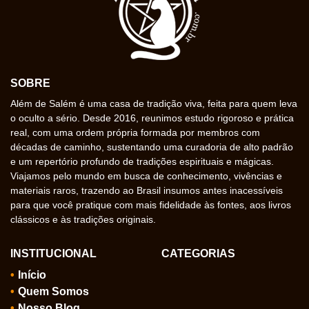
SOBRE
Além de Salém é uma casa de tradição viva, feita para quem leva
o oculto a sério. Desde 2016, reunimos estudo rigoroso e prática
real, com uma ordem própria formada por membros com
décadas de caminho, sustentando uma curadoria de alto padrão
e um repertório profundo de tradições espirituais e mágicas.
Viajamos pelo mundo em busca de conhecimento, vivências e
materiais raros, trazendo ao Brasil insumos antes inacessíveis
para que você pratique com mais fidelidade às fontes, aos livros
clássicos e às tradições originais.
INSTITUCIONAL
CATEGORIAS
Início
Quem Somos
Nosso Blog