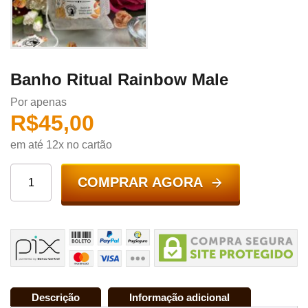
Banho Ritual Rainbow Male
Por apenas
R$
45,00
em até 12x no cartão
COMPRAR AGORA
Descrição
Informação adicional