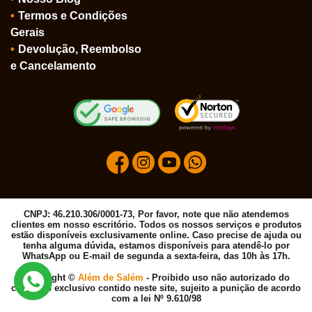
Termos e Condições
Gerais
Devolução, Reembolso
e Cancelamento
CNPJ: 46.210.306/0001-73, Por favor, note que não atendemos
clientes em nosso escritório. Todos os nossos serviços e produtos
estão disponíveis exclusivamente online. Caso precise de ajuda ou
tenha alguma dúvida, estamos disponíveis para atendê-lo por
WhatsApp ou E-mail de segunda a sexta-feira, das 10h às 17h.
Copyright ©
Além de Salém
- Proibido uso não autorizado do
conteúdo exclusivo contido neste site, sujeito a punição de acordo
com a lei Nº 9.610/98