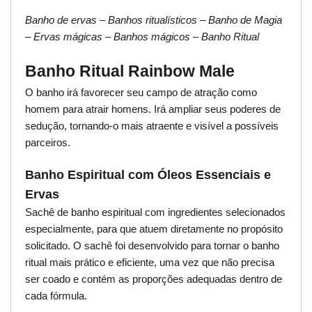
Banho de ervas – Banhos ritualísticos – Banho de Magia
– Ervas mágicas – Banhos mágicos – Banho Ritual
Banho Ritual Rainbow Male
O banho irá favorecer seu campo de atração como
homem para atrair homens. Irá ampliar seus poderes de
sedução, tornando-o mais atraente e visível a possíveis
parceiros.
Banho Espiritual com Óleos Essenciais e
Ervas
Sachê de banho espiritual com ingredientes selecionados
especialmente, para que atuem diretamente no propósito
solicitado. O sachê foi desenvolvido para tornar o banho
ritual mais prático e eficiente, uma vez que não precisa
ser coado e contém as proporções adequadas dentro de
cada fórmula.