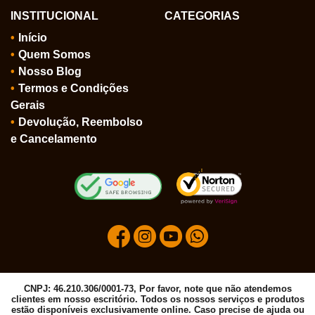
INSTITUCIONAL
CATEGORIAS
Início
Quem Somos
Nosso Blog
Termos e Condições
Gerais
Devolução, Reembolso
e Cancelamento
CNPJ: 46.210.306/0001-73, Por favor, note que não atendemos
clientes em nosso escritório. Todos os nossos serviços e produtos
estão disponíveis exclusivamente online. Caso precise de ajuda ou