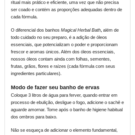
ritual mais prático e eficiente, uma vez que não precisa
ser coado e contém as proporções adequadas dentro de
cada fórmula.
O diferencial dos banhos
Magical Herbal Bath
,
além de
todo cuidado no seu preparo, é a adição de óleos
essenciais, que potencializam o poder e proporcionam
frescor e aromas únicos. Além dos óleos essenciais,
nossos óleos contam ainda com folhas, sementes,
frutas, grãos, flores e raízes (cada fórmula com seus
ingredientes particulares).
Modo de fazer seu banho de ervas
Coloque 3 litros de água para ferver, quando entrar em
processo de ebulição, desligue o fogo, adicione o sachê e
aguarde amornar. Tome após o banho de higiene habitual
dos ombros para baixo.
Não se esqueça de adicionar o elemento fundamental,