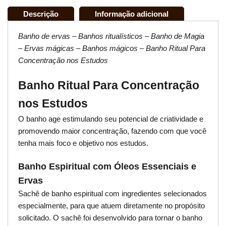
Descrição
Informação adicional
Banho de ervas – Banhos ritualísticos – Banho de Magia
– Ervas mágicas – Banhos mágicos – Banho Ritual Para
Concentração nos Estudos
Banho Ritual Para Concentração
nos Estudos
O banho age estimulando seu potencial de criatividade e
promovendo maior concentração, fazendo com que você
tenha mais foco e objetivo nos estudos.
Banho Espiritual com Óleos Essenciais e
Ervas
Sachê de banho espiritual com ingredientes selecionados
especialmente, para que atuem diretamente no propósito
solicitado. O sachê foi desenvolvido para tornar o banho