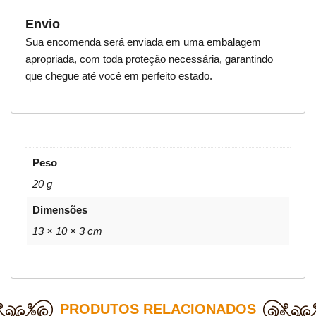
Envio
Sua encomenda será enviada em uma embalagem
apropriada, com toda proteção necessária, garantindo
que chegue até você em perfeito estado.
Peso
20 g
Dimensões
13 × 10 × 3 cm
PRODUTOS RELACIONADOS