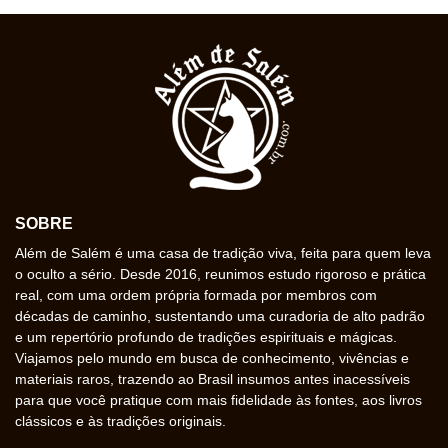
SOBRE
Além de Salém é uma casa de tradição viva, feita para quem leva
o oculto a sério. Desde 2016, reunimos estudo rigoroso e prática
real, com uma ordem própria formada por membros com
décadas de caminho, sustentando uma curadoria de alto padrão
e um repertório profundo de tradições espirituais e mágicas.
Viajamos pelo mundo em busca de conhecimento, vivências e
materiais raros, trazendo ao Brasil insumos antes inacessíveis
para que você pratique com mais fidelidade às fontes, aos livros
clássicos e às tradições originais.