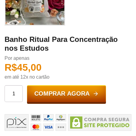
Banho Ritual Para Concentração
nos Estudos
Por apenas
R$
45,00
em até 12x no cartão
COMPRAR AGORA