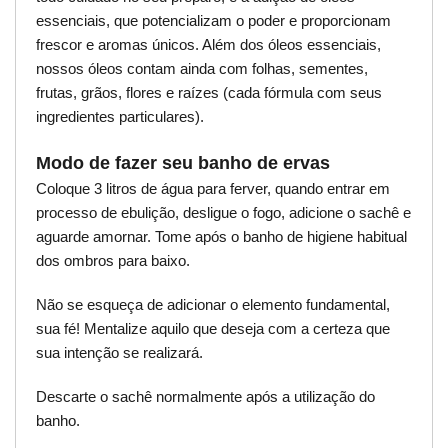
essenciais, que potencializam o poder e proporcionam
frescor e aromas únicos. Além dos óleos essenciais,
nossos óleos contam ainda com folhas, sementes,
frutas, grãos, flores e raízes (cada fórmula com seus
ingredientes particulares).
Modo de fazer seu banho de ervas
Coloque 3 litros de água para ferver, quando entrar em
processo de ebulição, desligue o fogo, adicione o sachê e
aguarde amornar. Tome após o banho de higiene habitual
dos ombros para baixo.
Não se esqueça de adicionar o elemento fundamental,
sua fé! Mentalize aquilo que deseja com a certeza que
sua intenção se realizará.
Descarte o sachê normalmente após a utilização do
banho.