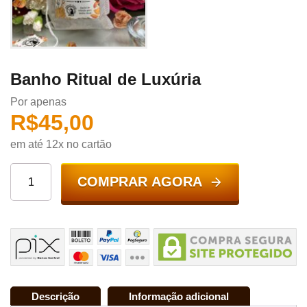
Banho Ritual de Luxúria
Por apenas
R$
45,00
em até 12x no cartão
COMPRAR AGORA
Descrição
Informação adicional