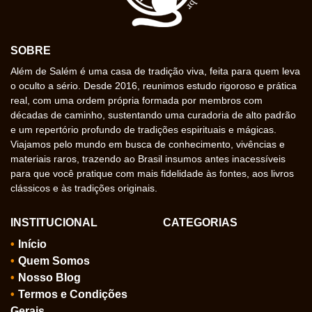
SOBRE
Além de Salém é uma casa de tradição viva, feita para quem leva
o oculto a sério. Desde 2016, reunimos estudo rigoroso e prática
real, com uma ordem própria formada por membros com
décadas de caminho, sustentando uma curadoria de alto padrão
e um repertório profundo de tradições espirituais e mágicas.
Viajamos pelo mundo em busca de conhecimento, vivências e
materiais raros, trazendo ao Brasil insumos antes inacessíveis
para que você pratique com mais fidelidade às fontes, aos livros
clássicos e às tradições originais.
INSTITUCIONAL
CATEGORIAS
Início
Quem Somos
Nosso Blog
Termos e Condições
Gerais