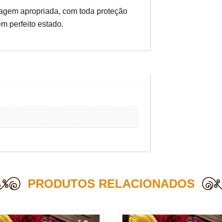
gem apropriada, com toda proteção
m perfeito estado.
PRODUTOS RELACIONADOS