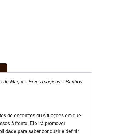
ho de Magia – Ervas mágicas – Banhos
tes de encontros ou situações em que
ssos à frente. Ele irá promover
lidade para saber conduzir e definir