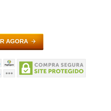
R AGORA