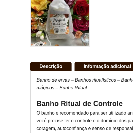
Descrição
Informação adicional
Banho de ervas – Banhos ritualísticos – Ban
mágicos – Banho Ritual
Banho Ritual de Controle
O banho é recomendado para ser utilizado an
você precise ter o controle e o domínio dos pa
coragem, autoconfiança e senso de responsabi