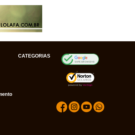
CATEGORIAS
mento