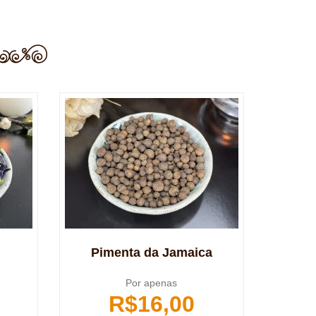
Pimenta da Jamaica
Por apenas
R$
16,00