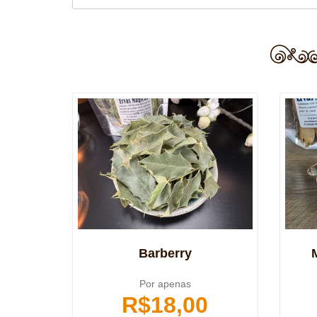
Barberry
Por apenas
R$
18,00