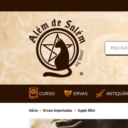
CURSO
ERVAS
ANTIQUÁR
Início
>
Ervas importadas
>
Apple Mint