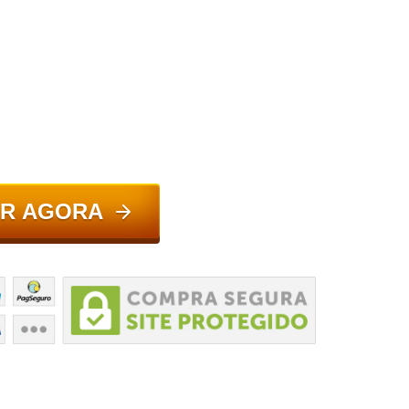
R AGORA