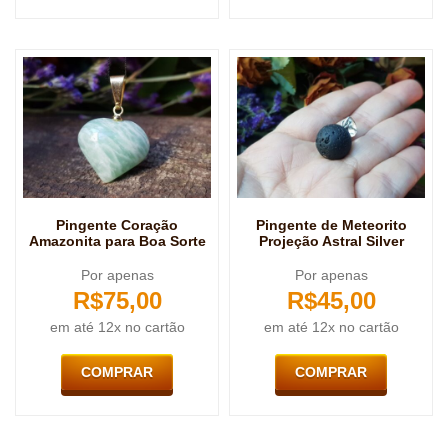
Pingente Coração
Pingente de Meteorito
Amazonita para Boa Sorte
Projeção Astral Silver
Por apenas
Por apenas
R$
75,00
R$
45,00
em até 12x no cartão
em até 12x no cartão
COMPRAR
COMPRAR