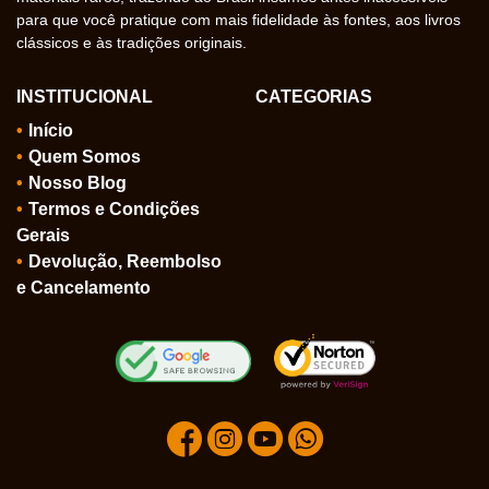
para que você pratique com mais fidelidade às fontes, aos livros
clássicos e às tradições originais.
INSTITUCIONAL
CATEGORIAS
Início
Quem Somos
Nosso Blog
Termos e Condições
Gerais
Devolução, Reembolso
e Cancelamento