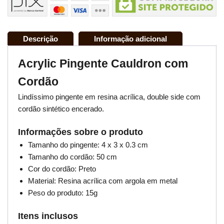
Descrição
Informação adicional
Acrylic Pingente Cauldron com
Cordão
Lindíssimo pingente em resina acrílica, double side com
cordão sintético encerado.
Informações sobre o produto
Tamanho do pingente: 4 x 3 x 0.3 cm
Tamanho do cordão: 50 cm
Cor do cordão: Preto
Material: Resina acrílica com argola em metal
Peso do produto: 15g
Itens inclusos