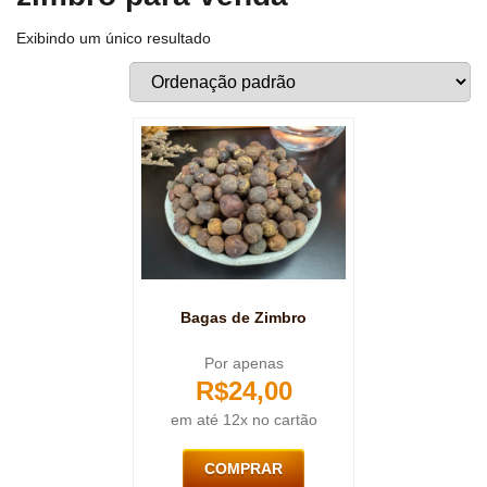
Exibindo um único resultado
Bagas de Zimbro
Por apenas
R$
24,00
em até 12x no cartão
COMPRAR