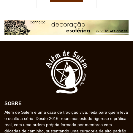
SOBRE
Além de Salém é uma casa de tradição viva, feita para quem leva
o oculto a sério. Desde 2016, reunimos estudo rigoroso e prática
real, com uma ordem própria formada por membros com
décadas de caminho, sustentando uma curadoria de alto padrão