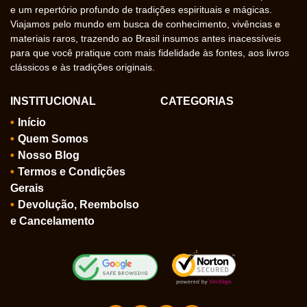
e um repertório profundo de tradições espirituais e mágicas.
Viajamos pelo mundo em busca de conhecimento, vivências e
materiais raros, trazendo ao Brasil insumos antes inacessíveis
para que você pratique com mais fidelidade às fontes, aos livros
clássicos e às tradições originais.
INSTITUCIONAL
CATEGORIAS
Início
Quem Somos
Nosso Blog
Termos e Condições
Gerais
Devolução, Reembolso
e Cancelamento