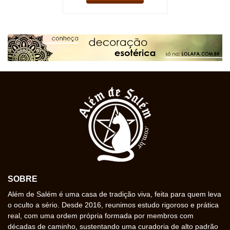
SOBRE
Além de Salém é uma casa de tradição viva, feita para quem leva
o oculto a sério. Desde 2016, reunimos estudo rigoroso e prática
real, com uma ordem própria formada por membros com
décadas de caminho, sustentando uma curadoria de alto padrão