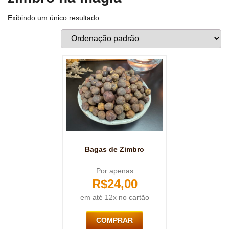
Exibindo um único resultado
Bagas de Zimbro
Por apenas
R$
24,00
em até 12x no cartão
COMPRAR