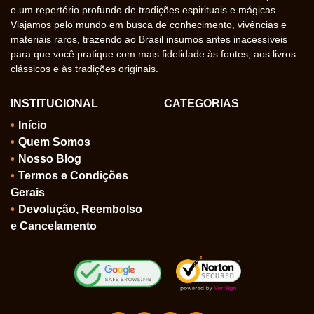
e um repertório profundo de tradições espirituais e mágicas.
Viajamos pelo mundo em busca de conhecimento, vivências e
materiais raros, trazendo ao Brasil insumos antes inacessíveis
para que você pratique com mais fidelidade às fontes, aos livros
clássicos e às tradições originais.
INSTITUCIONAL
CATEGORIAS
Início
Quem Somos
Nosso Blog
Termos e Condições
Gerais
Devolução, Reembolso
e Cancelamento