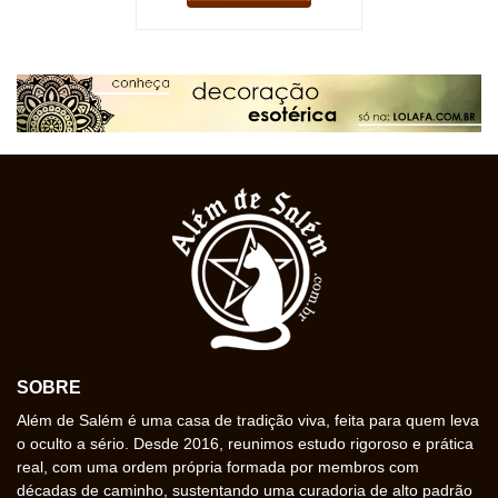
SOBRE
Além de Salém é uma casa de tradição viva, feita para quem leva
o oculto a sério. Desde 2016, reunimos estudo rigoroso e prática
real, com uma ordem própria formada por membros com
décadas de caminho, sustentando uma curadoria de alto padrão