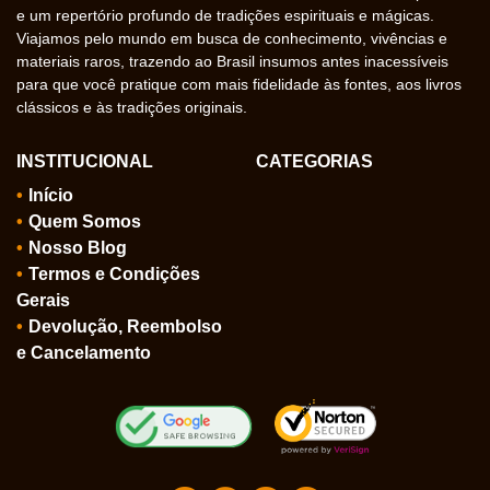
e um repertório profundo de tradições espirituais e mágicas.
Viajamos pelo mundo em busca de conhecimento, vivências e
materiais raros, trazendo ao Brasil insumos antes inacessíveis
para que você pratique com mais fidelidade às fontes, aos livros
clássicos e às tradições originais.
INSTITUCIONAL
CATEGORIAS
Início
Quem Somos
Nosso Blog
Termos e Condições
Gerais
Devolução, Reembolso
e Cancelamento