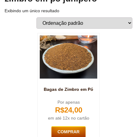
Exibindo um único resultado
Bagas de Zimbro em Pó
Por apenas
R$
24,00
em até 12x no cartão
COMPRAR