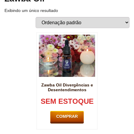
Exibindo um único resultado
Zawba Oil Divergências e
Desentendimentos
SEM ESTOQUE
COMPRAR