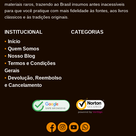
materiais raros, trazendo ao Brasil insumos antes inacessíveis
para que você pratique com mais fidelidade às fontes, aos livros
clássicos e às tradições originais.
INSTITUCIONAL
CATEGORIAS
Início
Quem Somos
Nosso Blog
Termos e Condições
Gerais
Devolução, Reembolso
e Cancelamento