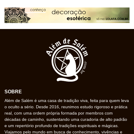
SOBRE
Além de Salém é uma casa de tradição viva, feita para quem leva
o oculto a sério. Desde 2016, reunimos estudo rigoroso e prática
real, com uma ordem própria formada por membros com
décadas de caminho, sustentando uma curadoria de alto padrão
e um repertório profundo de tradições espirituais e mágicas.
Viajamos pelo mundo em busca de conhecimento, vivências e