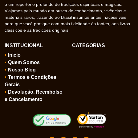
e um repertório profundo de tradições espirituais e mágicas.
Viajamos pelo mundo em busca de conhecimento, vivências e
materiais raros, trazendo ao Brasil insumos antes inacessíveis
para que você pratique com mais fidelidade às fontes, aos livros
clássicos e às tradições originais.
INSTITUCIONAL
CATEGORIAS
Início
Quem Somos
Nosso Blog
Termos e Condições
Gerais
Devolução, Reembolso
e Cancelamento