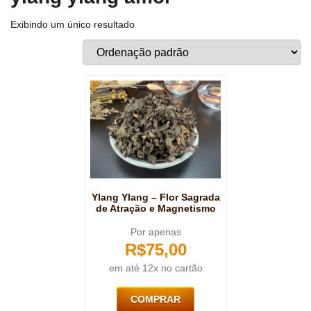
Exibindo um único resultado
Ylang Ylang – Flor Sagrada
de Atração e Magnetismo
Por apenas
R$
75,00
em até 12x no cartão
COMPRAR