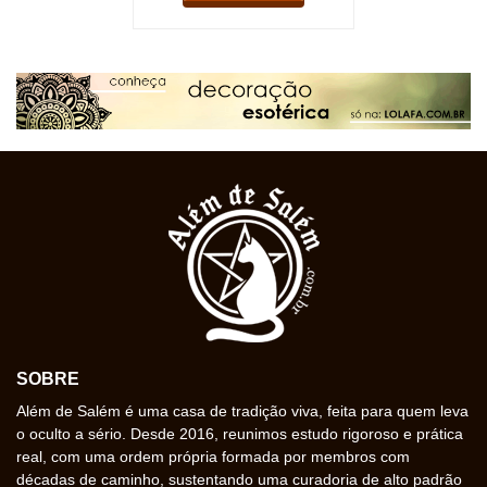
SOBRE
Além de Salém é uma casa de tradição viva, feita para quem leva
o oculto a sério. Desde 2016, reunimos estudo rigoroso e prática
real, com uma ordem própria formada por membros com
décadas de caminho, sustentando uma curadoria de alto padrão