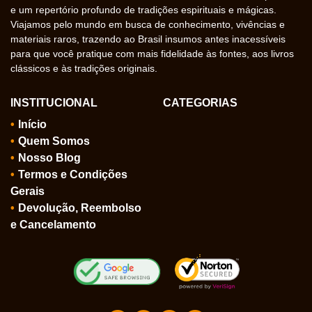
e um repertório profundo de tradições espirituais e mágicas.
Viajamos pelo mundo em busca de conhecimento, vivências e
materiais raros, trazendo ao Brasil insumos antes inacessíveis
para que você pratique com mais fidelidade às fontes, aos livros
clássicos e às tradições originais.
INSTITUCIONAL
CATEGORIAS
Início
Quem Somos
Nosso Blog
Termos e Condições
Gerais
Devolução, Reembolso
e Cancelamento