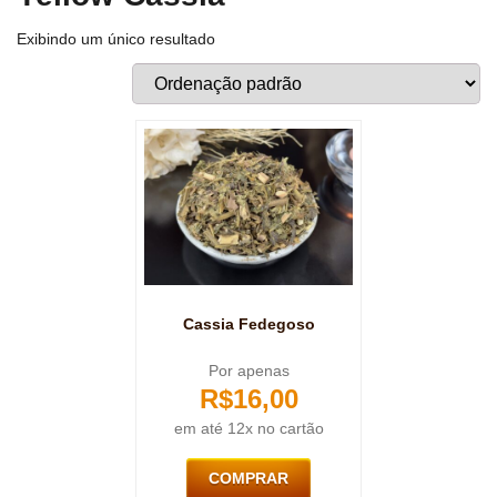
Exibindo um único resultado
Cassia Fedegoso
Por apenas
R$
16,00
em até 12x no cartão
COMPRAR