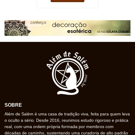
SOBRE
Além de Salém é uma casa de tradição viva, feita para quem leva
o oculto a sério. Desde 2016, reunimos estudo rigoroso e prática
real, com uma ordem própria formada por membros com
décadas de caminho, sustentando uma curadoria de alto padrão