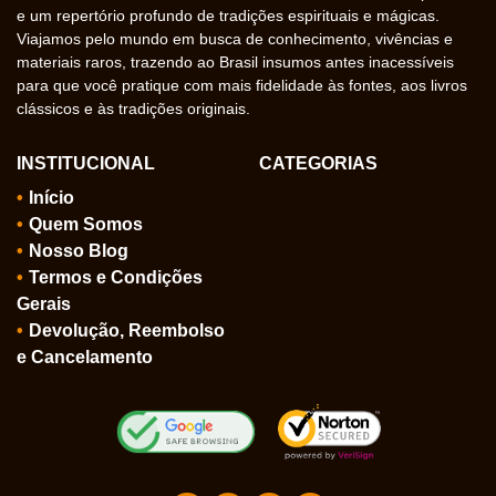
e um repertório profundo de tradições espirituais e mágicas.
Viajamos pelo mundo em busca de conhecimento, vivências e
materiais raros, trazendo ao Brasil insumos antes inacessíveis
para que você pratique com mais fidelidade às fontes, aos livros
clássicos e às tradições originais.
INSTITUCIONAL
CATEGORIAS
Início
Quem Somos
Nosso Blog
Termos e Condições
Gerais
Devolução, Reembolso
e Cancelamento