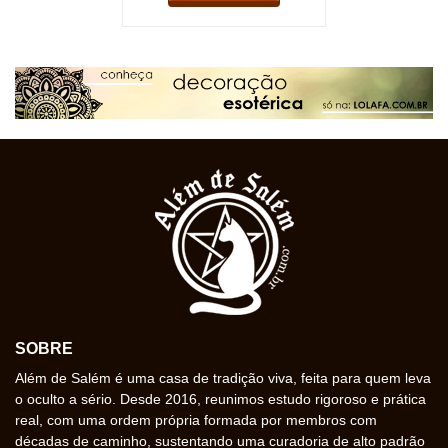
SOBRE
Além de Salém é uma casa de tradição viva, feita para quem leva
o oculto a sério. Desde 2016, reunimos estudo rigoroso e prática
real, com uma ordem própria formada por membros com
décadas de caminho, sustentando uma curadoria de alto padrão