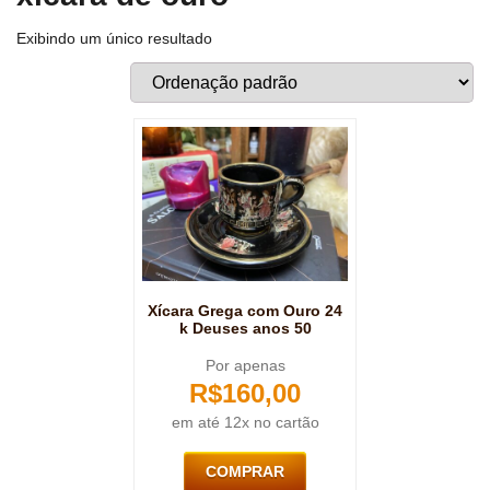
Exibindo um único resultado
Xícara Grega com Ouro 24
k Deuses anos 50
Por apenas
R$
160,00
em até 12x no cartão
COMPRAR