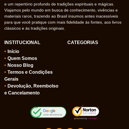
e um repertório profundo de tradições espirituais e mágicas.
Viajamos pelo mundo em busca de conhecimento, vivências e
materiais raros, trazendo ao Brasil insumos antes inacessíveis
para que você pratique com mais fidelidade às fontes, aos livros
clássicos e às tradições originais.
INSTITUCIONAL
CATEGORIAS
Início
Quem Somos
Nosso Blog
Termos e Condições
Gerais
Devolução, Reembolso
e Cancelamento