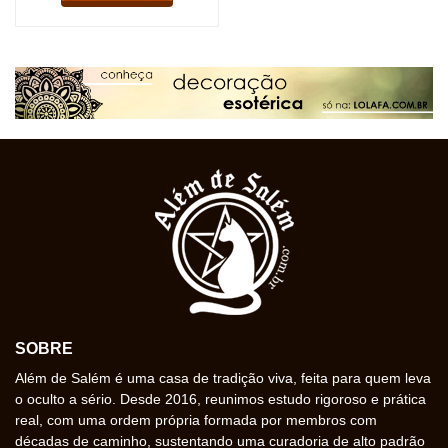
SOBRE
Além de Salém é uma casa de tradição viva, feita para quem leva
o oculto a sério. Desde 2016, reunimos estudo rigoroso e prática
real, com uma ordem própria formada por membros com
décadas de caminho, sustentando uma curadoria de alto padrão