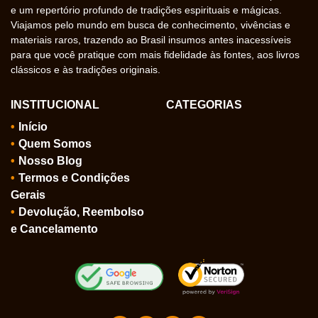
e um repertório profundo de tradições espirituais e mágicas.
Viajamos pelo mundo em busca de conhecimento, vivências e
materiais raros, trazendo ao Brasil insumos antes inacessíveis
para que você pratique com mais fidelidade às fontes, aos livros
clássicos e às tradições originais.
INSTITUCIONAL
CATEGORIAS
Início
Quem Somos
Nosso Blog
Termos e Condições
Gerais
Devolução, Reembolso
e Cancelamento