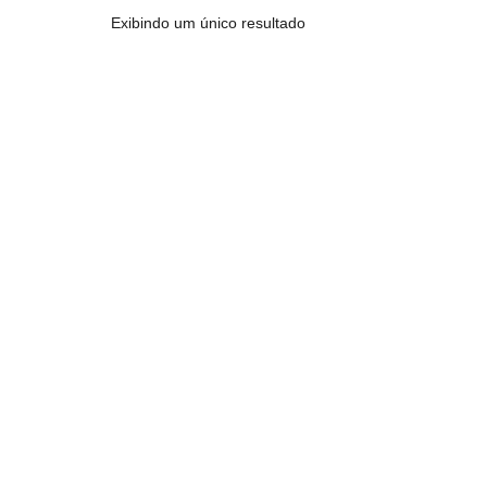
Exibindo um único resultado