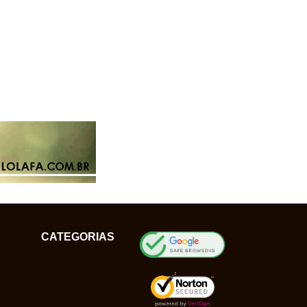
CATEGORIAS