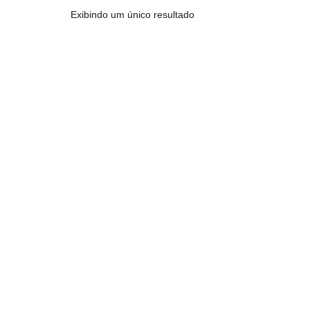
Exibindo um único resultado