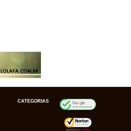
CATEGORIAS