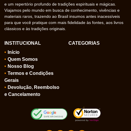
e um repertório profundo de tradições espirituais e mágicas.
Viajamos pelo mundo em busca de conhecimento, vivências e
materiais raros, trazendo ao Brasil insumos antes inacessíveis
para que você pratique com mais fidelidade às fontes, aos livros
clássicos e às tradições originais.
INSTITUCIONAL
CATEGORIAS
Início
Quem Somos
Nosso Blog
Termos e Condições
Gerais
Devolução, Reembolso
e Cancelamento