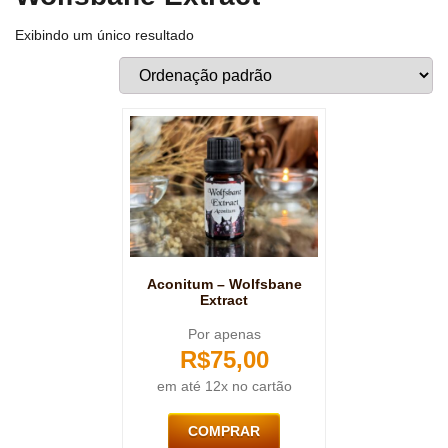
Exibindo um único resultado
Aconitum – Wolfsbane
Extract
Por apenas
R$
75,00
em até 12x no cartão
COMPRAR