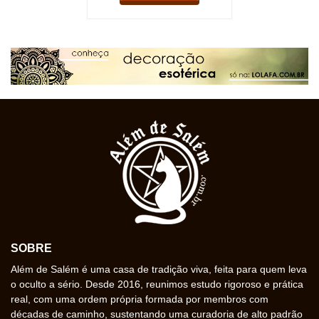
SOBRE
Além de Salém é uma casa de tradição viva, feita para quem leva
o oculto a sério. Desde 2016, reunimos estudo rigoroso e prática
real, com uma ordem própria formada por membros com
décadas de caminho, sustentando uma curadoria de alto padrão