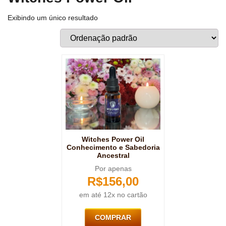
Exibindo um único resultado
Witches Power Oil
Conhecimento e Sabedoria
Ancestral
Por apenas
R$
156,00
em até 12x no cartão
COMPRAR