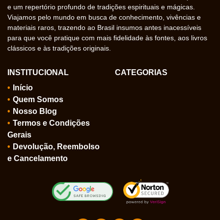
e um repertório profundo de tradições espirituais e mágicas.
Viajamos pelo mundo em busca de conhecimento, vivências e
materiais raros, trazendo ao Brasil insumos antes inacessíveis
para que você pratique com mais fidelidade às fontes, aos livros
clássicos e às tradições originais.
INSTITUCIONAL
CATEGORIAS
Início
Quem Somos
Nosso Blog
Termos e Condições
Gerais
Devolução, Reembolso
e Cancelamento