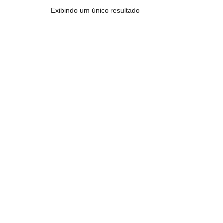
Exibindo um único resultado