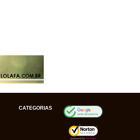
CATEGORIAS