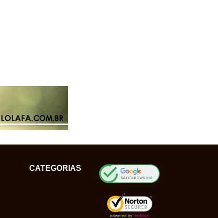
CATEGORIAS