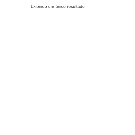
Exibindo um único resultado