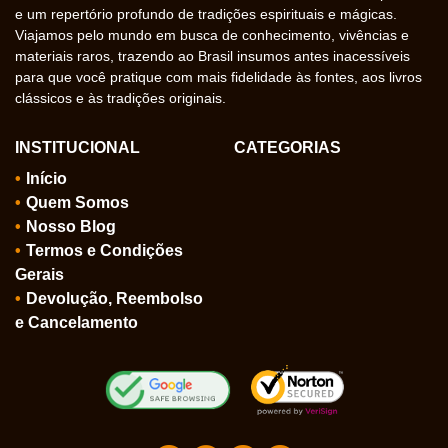
e um repertório profundo de tradições espirituais e mágicas.
Viajamos pelo mundo em busca de conhecimento, vivências e
materiais raros, trazendo ao Brasil insumos antes inacessíveis
para que você pratique com mais fidelidade às fontes, aos livros
clássicos e às tradições originais.
INSTITUCIONAL
CATEGORIAS
Início
Quem Somos
Nosso Blog
Termos e Condições
Gerais
Devolução, Reembolso
e Cancelamento