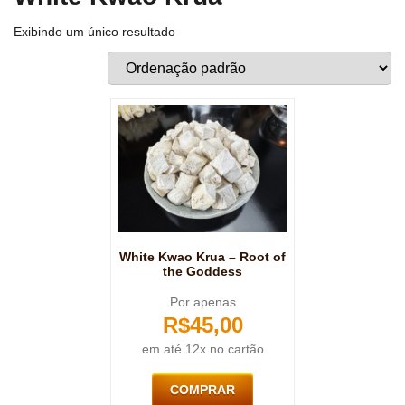
Exibindo um único resultado
White Kwao Krua – Root of
the Goddess
Por apenas
R$
45,00
em até 12x no cartão
COMPRAR