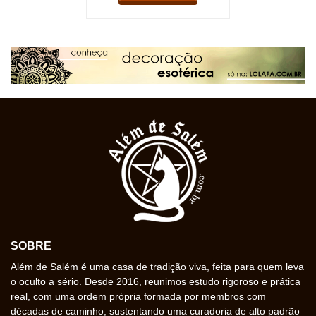
SOBRE
Além de Salém é uma casa de tradição viva, feita para quem leva
o oculto a sério. Desde 2016, reunimos estudo rigoroso e prática
real, com uma ordem própria formada por membros com
décadas de caminho, sustentando uma curadoria de alto padrão