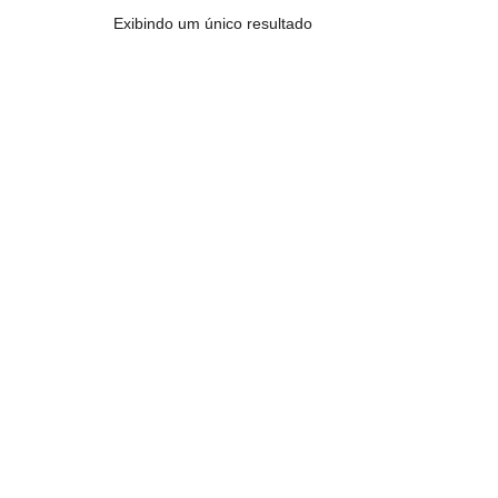
Exibindo um único resultado