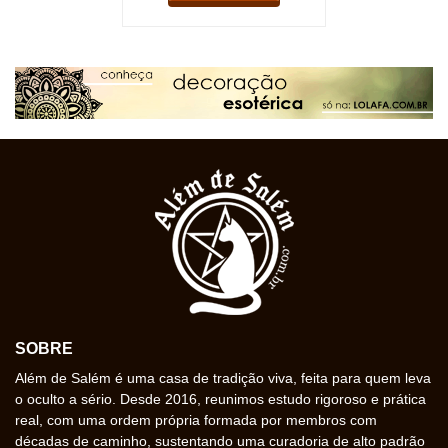
SOBRE
Além de Salém é uma casa de tradição viva, feita para quem leva
o oculto a sério. Desde 2016, reunimos estudo rigoroso e prática
real, com uma ordem própria formada por membros com
décadas de caminho, sustentando uma curadoria de alto padrão