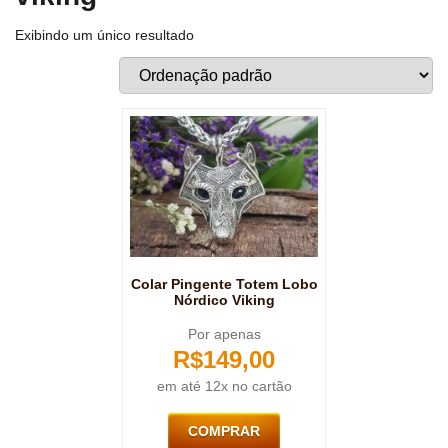
Exibindo um único resultado
Colar Pingente Totem Lobo
Nórdico Viking
Por apenas
R$
149,00
em até 12x no cartão
COMPRAR