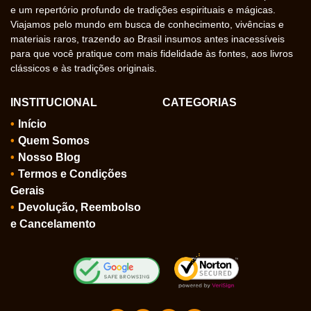
e um repertório profundo de tradições espirituais e mágicas.
Viajamos pelo mundo em busca de conhecimento, vivências e
materiais raros, trazendo ao Brasil insumos antes inacessíveis
para que você pratique com mais fidelidade às fontes, aos livros
clássicos e às tradições originais.
INSTITUCIONAL
CATEGORIAS
Início
Quem Somos
Nosso Blog
Termos e Condições
Gerais
Devolução, Reembolso
e Cancelamento