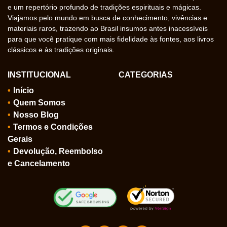
e um repertório profundo de tradições espirituais e mágicas.
Viajamos pelo mundo em busca de conhecimento, vivências e
materiais raros, trazendo ao Brasil insumos antes inacessíveis
para que você pratique com mais fidelidade às fontes, aos livros
clássicos e às tradições originais.
INSTITUCIONAL
CATEGORIAS
Início
Quem Somos
Nosso Blog
Termos e Condições
Gerais
Devolução, Reembolso
e Cancelamento