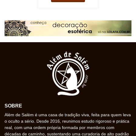
SOBRE
Além de Salém é uma casa de tradição viva, feita para quem leva
o oculto a sério. Desde 2016, reunimos estudo rigoroso e prática
real, com uma ordem própria formada por membros com
décadas de caminho, sustentando uma curadoria de alto padrão