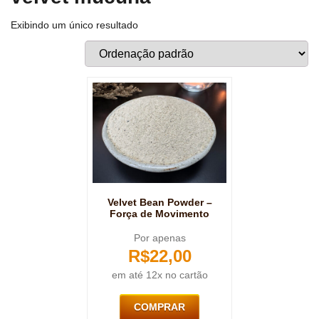
Exibindo um único resultado
Velvet Bean Powder –
Força de Movimento
Por apenas
R$
22,00
em até 12x no cartão
COMPRAR