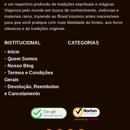
e um repertório profundo de tradições espirituais e mágicas.
Viajamos pelo mundo em busca de conhecimento, vivências e
materiais raros, trazendo ao Brasil insumos antes inacessíveis
para que você pratique com mais fidelidade às fontes, aos livros
clássicos e às tradições originais.
INSTITUCIONAL
CATEGORIAS
Início
Quem Somos
Nosso Blog
Termos e Condições
Gerais
Devolução, Reembolso
e Cancelamento