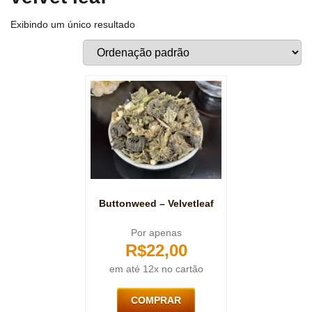
Exibindo um único resultado
Buttonweed – Velvetleaf
Por apenas
R$
22,00
em até 12x no cartão
COMPRAR