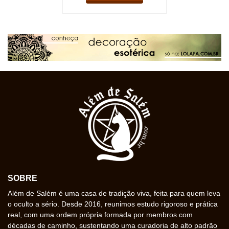
SOBRE
Além de Salém é uma casa de tradição viva, feita para quem leva
o oculto a sério. Desde 2016, reunimos estudo rigoroso e prática
real, com uma ordem própria formada por membros com
décadas de caminho, sustentando uma curadoria de alto padrão