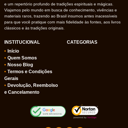
e um repertório profundo de tradições espirituais e mágicas.
Viajamos pelo mundo em busca de conhecimento, vivências e
materiais raros, trazendo ao Brasil insumos antes inacessíveis
para que você pratique com mais fidelidade às fontes, aos livros
clássicos e às tradições originais.
INSTITUCIONAL
CATEGORIAS
Início
Quem Somos
Nosso Blog
Termos e Condições
Gerais
Devolução, Reembolso
e Cancelamento