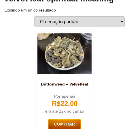
Exibindo um único resultado
Buttonweed – Velvetleaf
Por apenas
R$
22,00
em até 12x no cartão
COMPRAR