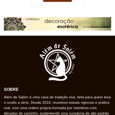
SOBRE
Além de Salém é uma casa de tradição viva, feita para quem leva
o oculto a sério. Desde 2016, reunimos estudo rigoroso e prática
real, com uma ordem própria formada por membros com
décadas de caminho, sustentando uma curadoria de alto padrão