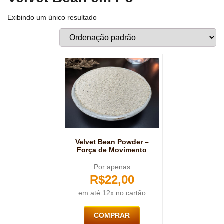
Exibindo um único resultado
Velvet Bean Powder –
Força de Movimento
Por apenas
R$
22,00
em até 12x no cartão
COMPRAR