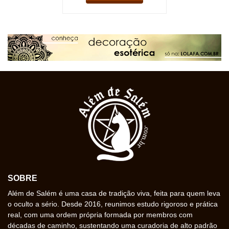
SOBRE
Além de Salém é uma casa de tradição viva, feita para quem leva
o oculto a sério. Desde 2016, reunimos estudo rigoroso e prática
real, com uma ordem própria formada por membros com
décadas de caminho, sustentando uma curadoria de alto padrão