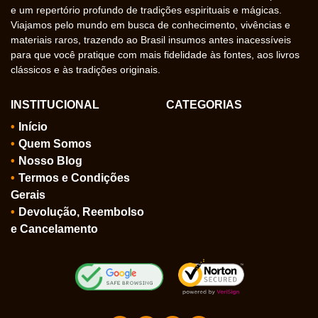
e um repertório profundo de tradições espirituais e mágicas.
Viajamos pelo mundo em busca de conhecimento, vivências e
materiais raros, trazendo ao Brasil insumos antes inacessíveis
para que você pratique com mais fidelidade às fontes, aos livros
clássicos e às tradições originais.
INSTITUCIONAL
CATEGORIAS
Início
Quem Somos
Nosso Blog
Termos e Condições
Gerais
Devolução, Reembolso
e Cancelamento