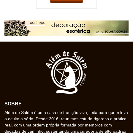
SOBRE
Além de Salém é uma casa de tradição viva, feita para quem leva
o oculto a sério. Desde 2016, reunimos estudo rigoroso e prática
real, com uma ordem própria formada por membros com
décadas de caminho, sustentando uma curadoria de alto padrão