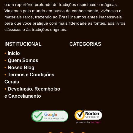
e um repertório profundo de tradições espirituais e mágicas.
Viajamos pelo mundo em busca de conhecimento, vivências e
materiais raros, trazendo ao Brasil insumos antes inacessíveis
para que você pratique com mais fidelidade às fontes, aos livros
clássicos e às tradições originais.
INSTITUCIONAL
CATEGORIAS
Início
Quem Somos
Nosso Blog
Termos e Condições
Gerais
Devolução, Reembolso
e Cancelamento