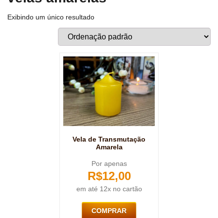
Exibindo um único resultado
Vela de Transmutação
Amarela
Por apenas
R$
12,00
em até 12x no cartão
COMPRAR