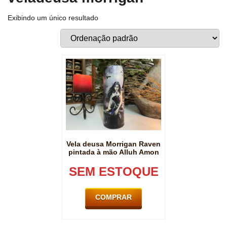
Exibindo um único resultado
Vela deusa Morrigan Raven
pintada à mão Alluh Amon
SEM ESTOQUE
COMPRAR