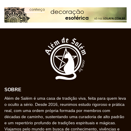
SOBRE
Além de Salém é uma casa de tradição viva, feita para quem leva
o oculto a sério. Desde 2016, reunimos estudo rigoroso e prática
real, com uma ordem própria formada por membros com
décadas de caminho, sustentando uma curadoria de alto padrão
e um repertório profundo de tradições espirituais e mágicas.
Viajamos pelo mundo em busca de conhecimento, vivências e