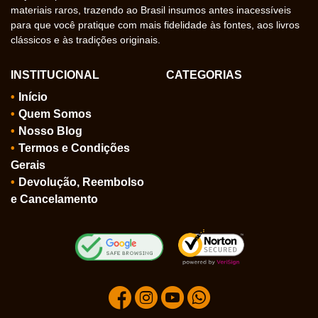
materiais raros, trazendo ao Brasil insumos antes inacessíveis
para que você pratique com mais fidelidade às fontes, aos livros
clássicos e às tradições originais.
INSTITUCIONAL
CATEGORIAS
Início
Quem Somos
Nosso Blog
Termos e Condições
Gerais
Devolução, Reembolso
e Cancelamento