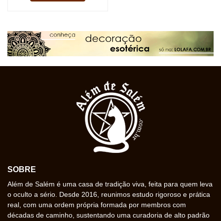
SOBRE
Além de Salém é uma casa de tradição viva, feita para quem leva
o oculto a sério. Desde 2016, reunimos estudo rigoroso e prática
real, com uma ordem própria formada por membros com
décadas de caminho, sustentando uma curadoria de alto padrão