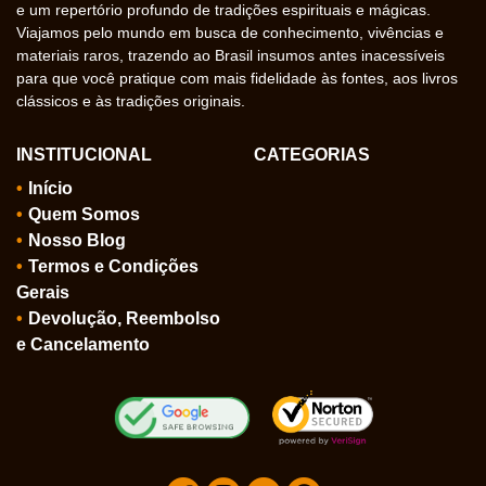
e um repertório profundo de tradições espirituais e mágicas.
Viajamos pelo mundo em busca de conhecimento, vivências e
materiais raros, trazendo ao Brasil insumos antes inacessíveis
para que você pratique com mais fidelidade às fontes, aos livros
clássicos e às tradições originais.
INSTITUCIONAL
CATEGORIAS
Início
Quem Somos
Nosso Blog
Termos e Condições
Gerais
Devolução, Reembolso
e Cancelamento