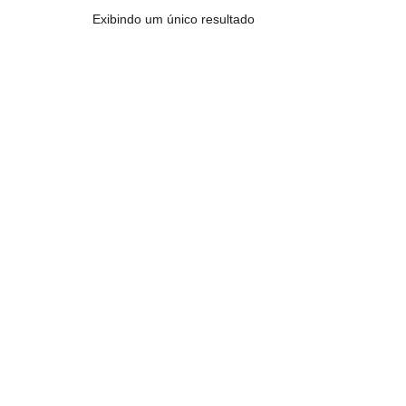
Exibindo um único resultado