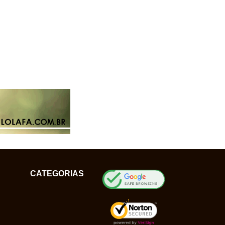
CATEGORIAS