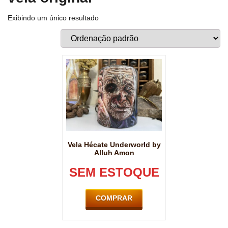
Exibindo um único resultado
Vela Hécate Underworld by
Alluh Amon
SEM ESTOQUE
COMPRAR