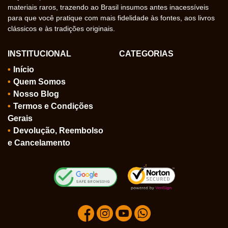
materiais raros, trazendo ao Brasil insumos antes inacessíveis
para que você pratique com mais fidelidade às fontes, aos livros
clássicos e às tradições originais.
INSTITUCIONAL
CATEGORIAS
Início
Quem Somos
Nosso Blog
Termos e Condições
Gerais
Devolução, Reembolso
e Cancelamento