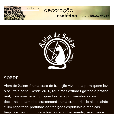
SOBRE
Além de Salém é uma casa de tradição viva, feita para quem leva
o oculto a sério. Desde 2016, reunimos estudo rigoroso e prática
real, com uma ordem própria formada por membros com
décadas de caminho, sustentando uma curadoria de alto padrão
e um repertório profundo de tradições espirituais e mágicas.
Viajamos pelo mundo em busca de conhecimento, vivências e