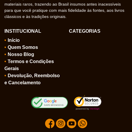
materiais raros, trazendo ao Brasil insumos antes inacessíveis
para que você pratique com mais fidelidade às fontes, aos livros
clássicos e às tradições originais.
INSTITUCIONAL
CATEGORIAS
Início
Quem Somos
Nosso Blog
Termos e Condições
Gerais
Devolução, Reembolso
e Cancelamento