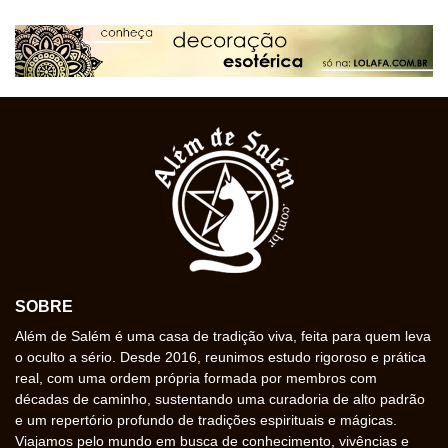
SOBRE
Além de Salém é uma casa de tradição viva, feita para quem leva
o oculto a sério. Desde 2016, reunimos estudo rigoroso e prática
real, com uma ordem própria formada por membros com
décadas de caminho, sustentando uma curadoria de alto padrão
e um repertório profundo de tradições espirituais e mágicas.
Viajamos pelo mundo em busca de conhecimento, vivências e