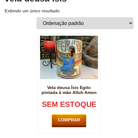
Exibindo um único resultado
Vela deusa Ísis Egito
pintada à mão Alluh Amon
SEM ESTOQUE
COMPRAR