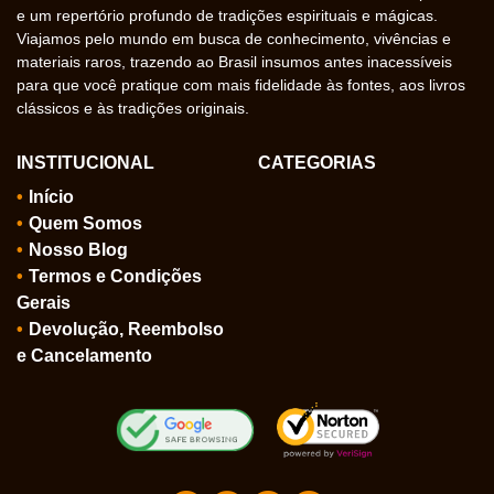
e um repertório profundo de tradições espirituais e mágicas.
Viajamos pelo mundo em busca de conhecimento, vivências e
materiais raros, trazendo ao Brasil insumos antes inacessíveis
para que você pratique com mais fidelidade às fontes, aos livros
clássicos e às tradições originais.
INSTITUCIONAL
CATEGORIAS
Início
Quem Somos
Nosso Blog
Termos e Condições
Gerais
Devolução, Reembolso
e Cancelamento