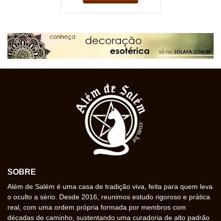
SOBRE
Além de Salém é uma casa de tradição viva, feita para quem leva
o oculto a sério. Desde 2016, reunimos estudo rigoroso e prática
real, com uma ordem própria formada por membros com
décadas de caminho, sustentando uma curadoria de alto padrão