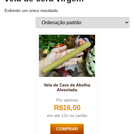
Exibindo um único resultado
Vela de Cera de Abelha
Alveolada
Por apenas
R$
16,00
em até 12x no cartão
COMPRAR