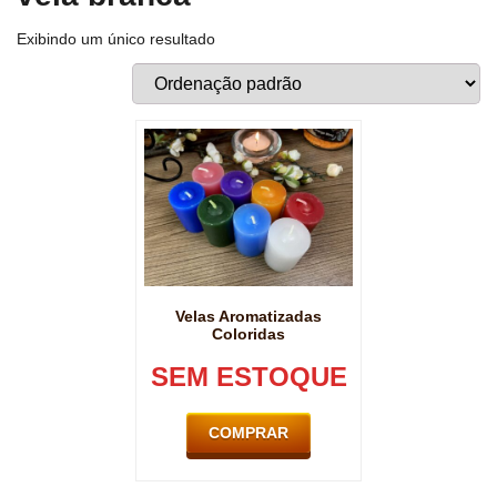
Exibindo um único resultado
Velas Aromatizadas
Coloridas
SEM ESTOQUE
COMPRAR