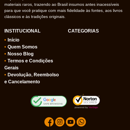
materiais raros, trazendo ao Brasil insumos antes inacessíveis
para que você pratique com mais fidelidade às fontes, aos livros
clássicos e às tradições originais.
INSTITUCIONAL
CATEGORIAS
Início
Quem Somos
Nosso Blog
Termos e Condições
Gerais
Devolução, Reembolso
e Cancelamento