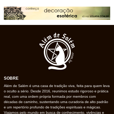
SOBRE
Além de Salém é uma casa de tradição viva, feita para quem leva
o oculto a sério. Desde 2016, reunimos estudo rigoroso e prática
real, com uma ordem própria formada por membros com
décadas de caminho, sustentando uma curadoria de alto padrão
e um repertório profundo de tradições espirituais e mágicas.
Viajamos pelo mundo em busca de conhecimento, vivências e