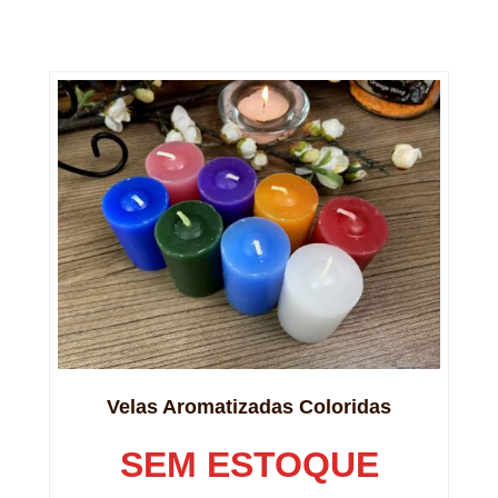
Velas Aromatizadas Coloridas
SEM ESTOQUE