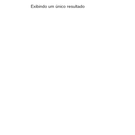
Exibindo um único resultado