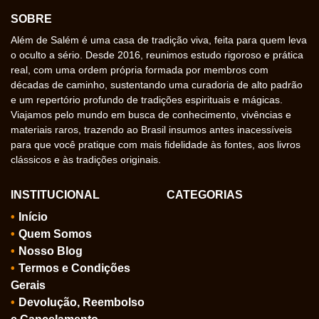
SOBRE
Além de Salém é uma casa de tradição viva, feita para quem leva
o oculto a sério. Desde 2016, reunimos estudo rigoroso e prática
real, com uma ordem própria formada por membros com
décadas de caminho, sustentando uma curadoria de alto padrão
e um repertório profundo de tradições espirituais e mágicas.
Viajamos pelo mundo em busca de conhecimento, vivências e
materiais raros, trazendo ao Brasil insumos antes inacessíveis
para que você pratique com mais fidelidade às fontes, aos livros
clássicos e às tradições originais.
INSTITUCIONAL
CATEGORIAS
Início
Quem Somos
Nosso Blog
Termos e Condições
Gerais
Devolução, Reembolso